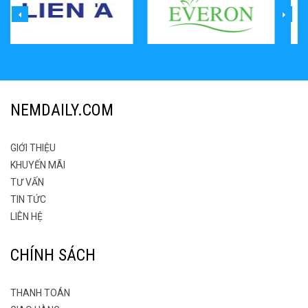
NEMDAILY.COM
GIỚI THIỆU
KHUYẾN MÃI
TƯ VẤN
TIN TỨC
LIÊN HỆ
CHÍNH SÁCH
THANH TOÁN