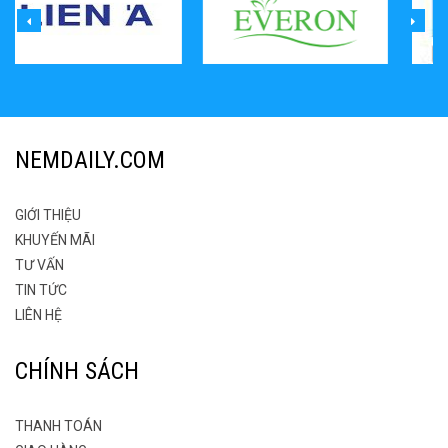
NEMDAILY.COM
GIỚI THIỆU
KHUYẾN MÃI
TƯ VẤN
TIN TỨC
LIÊN HỆ
CHÍNH SÁCH
THANH TOÁN